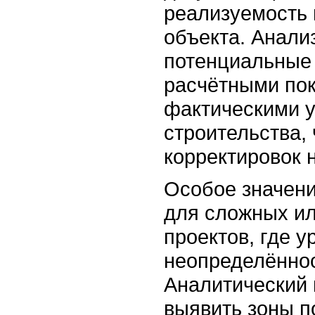
реализуемость 
объекта. Анали
потенциальные
расчётными пок
фактическими 
строительства,
корректировок 
Особое значени
для сложных и
проектов, где у
неопределённос
Аналитический 
выявить зоны п