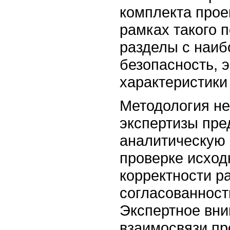
комплекта прое
рамках такого 
разделы с наиб
безопасность, 
характеристики
Методология не
экспертизы пре
аналитическую 
проверке исход
корректности р
согласованност
Экспертное вни
взаимосвязи пр