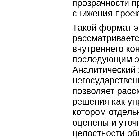
прозрачности п
снижения проек
Такой формат э
рассматриваетс
внутреннего кон
последующим э
Аналитический 
негосударствен
позволяет расс
решения как уп
котором отдель
оценены и уточ
целостности об