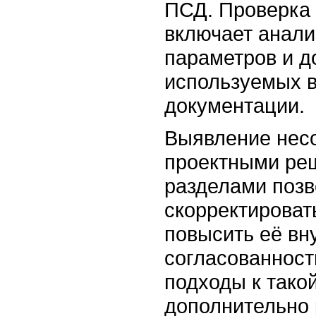
ПСД. Проверка 
включает анали
параметров и д
используемых в
документации.
Выявление нес
проектными ре
разделами позв
скорректироват
повысить её в
согласованност
подходы к тако
дополнительно 