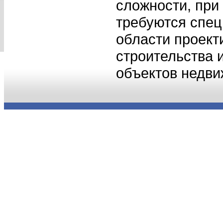
сложности, при
требуются спец
области проект
строительства 
объектов недви